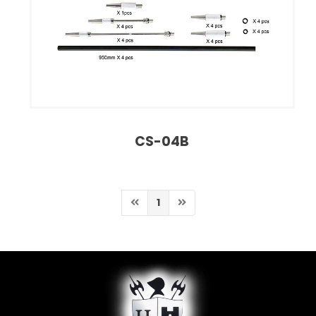
CS-04B
1