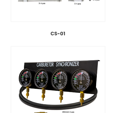
CS-01