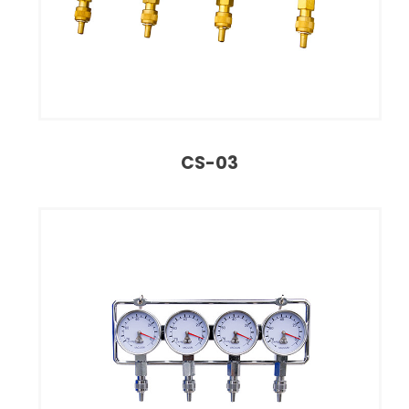
CS-03