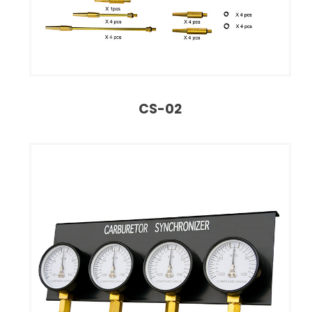
CS-02