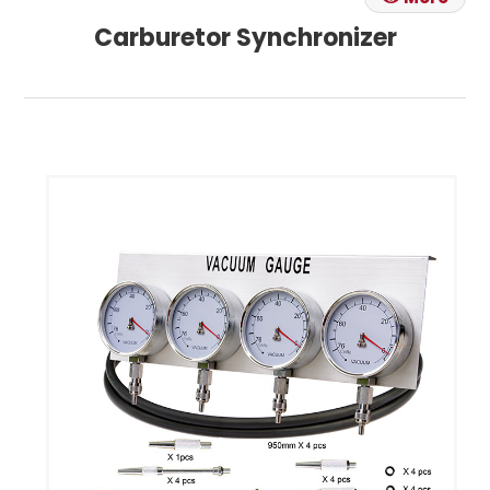
Carburetor Synchronizer